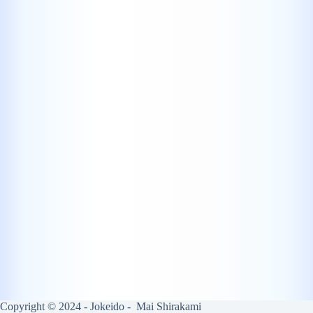
Copyright © 2024 - Jokeido - Mai Shirakami